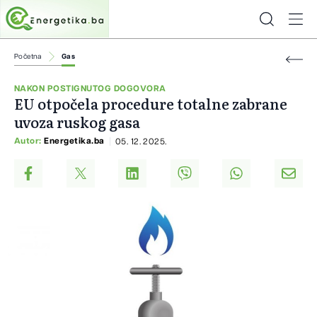
Početna
Gas
NAKON POSTIGNUTOG DOGOVORA
EU otpočela procedure totalne zabrane
uvoza ruskog gasa
Autor:
Energetika.ba
05. 12. 2025.