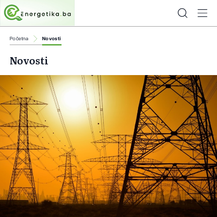
Početna
Novosti
Novosti