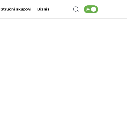
Stručni skupovi
Biznis