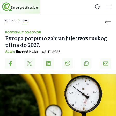
Početna
Gas
POSTIGNUT DOGOVOR
Evropa potpuno zabranjuje uvoz ruskog
plina do 2027.
Autor:
Energetika.ba
03. 12. 2025.