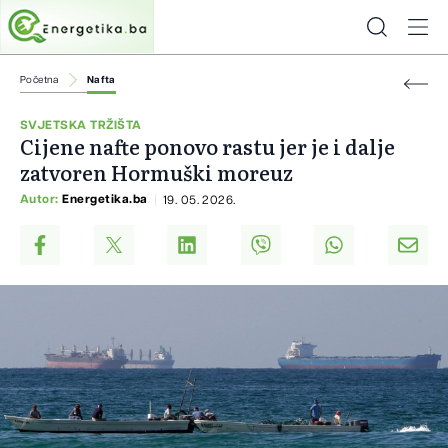
Početna
Nafta
SVJETSKA TRŽIŠTA
Cijene nafte ponovo rastu jer je i dalje
zatvoren Hormuški moreuz
Autor:
Energetika.ba
19. 05. 2026.