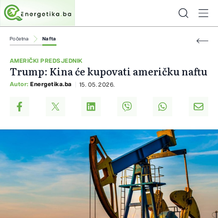
Početna
Nafta
AMERIČKI PREDSJEDNIK
Trump: Kina će kupovati američku naftu
Autor:
Energetika.ba
15. 05. 2026.