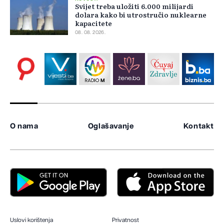
Svijet treba uložiti 6.000 milijardi
dolara kako bi utrostručio nuklearne
kapacitete
08. 08. 2026.
O nama
Oglašavanje
Kontakt
Uslovi korištenja
Privatnost