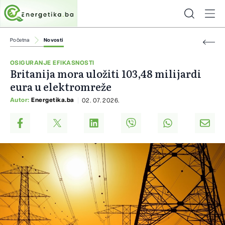
Početna
Novosti
OSIGURANJE EFIKASNOSTI
Britanija mora uložiti 103,48 milijardi
eura u elektromreže
Autor:
Energetika.ba
02. 07. 2026.