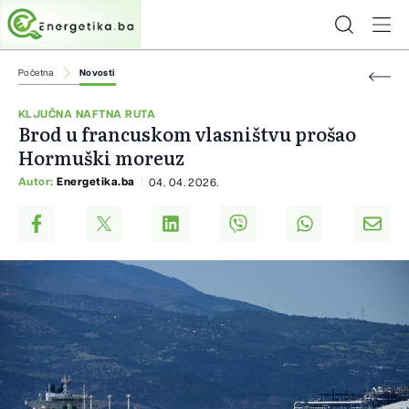
Početna
Novosti
KLJUČNA NAFTNA RUTA
Brod u francuskom vlasništvu prošao
Hormuški moreuz
Autor:
Energetika.ba
04. 04. 2026.