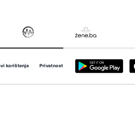
vi korištenja
Privatnost