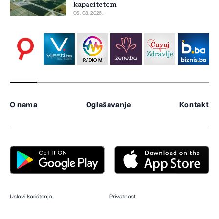
kapacitetom
06. 08. 2026.
O nama
Oglašavanje
Kontakt
Uslovi korištenja
Privatnost