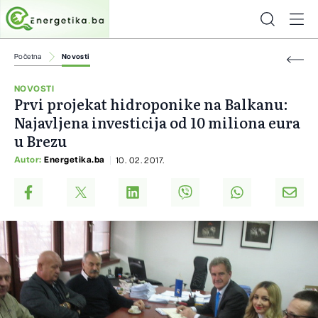
Početna
Novosti
NOVOSTI
Prvi projekat hidroponike na Balkanu:
Najavljena investicija od 10 miliona eura
u Brezu
Autor:
Energetika.ba
10. 02. 2017.