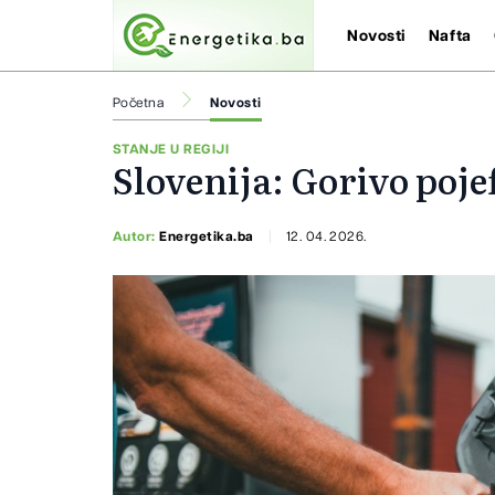
Novosti
Nafta
Početna
Novosti
STANJE U REGIJI
Slovenija: Gorivo poje
Autor:
Energetika.ba
12. 04. 2026.