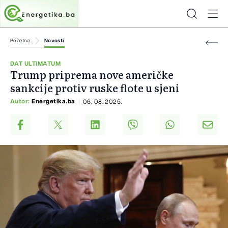
Početna
Novosti
DAT ULTIMATUM
Trump priprema nove američke
sankcije protiv ruske flote u sjeni
Autor:
Energetika.ba
06. 08. 2025.