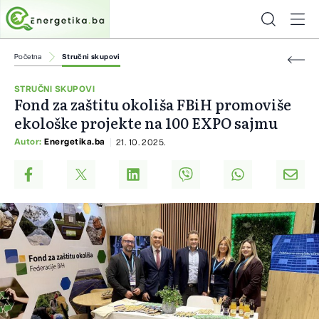
Početna
Stručni skupovi
STRUČNI SKUPOVI
Fond za zaštitu okoliša FBiH promoviše
ekološke projekte na 100 EXPO sajmu
Autor:
Energetika.ba
21. 10. 2025.