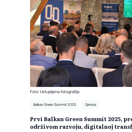
Foto: Ustupljena fotografija
Balkan Green Summit 2025
Sjenica
Prvi Balkan Green Summit 2025, pr
održivom razvoju, digitalnoj trans