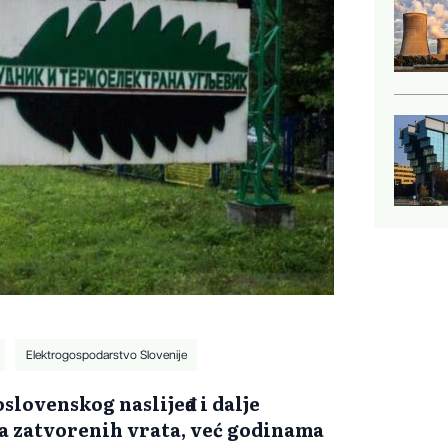
Elektrogospodarstvo Slovenije
slovenskog naslijeđa i dalje
a zatvorenih vrata, već godinama