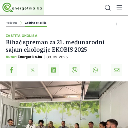
Početna
Zaštita okoliša
ZAŠTITA OKOLIŠA
Bihać spreman za 21. međunarodni
sajam ekologije EKOBIS 2025
Autor:
Energetika.ba
03. 09. 2025.