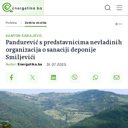
Početna
Zaštita okoliša
KANTON SARAJEVO
Pandurević s predstavnicima nevladinih
organizacija o sanaciji deponije
Smiljevići
Autor:
Energetika.ba
31. 07. 2025.