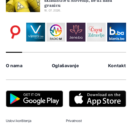
granicu
16. 07. 2026.
O nama
Oglašavanje
Kontakt
Uslovi korištenja
Privatnost