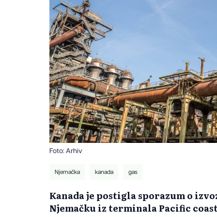
Foto: Arhiv
Njemačka
kanada
gas
Kanada je postigla sporazum o izvo
Njemačku iz terminala Pacific coast