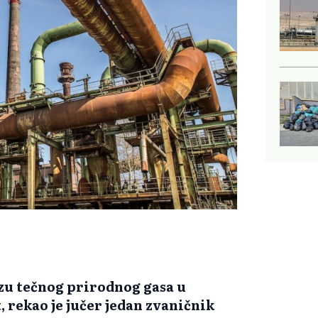
zu tečnog prirodnog gasa u
, rekao je jučer jedan zvaničnik