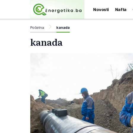
Novosti
Nafta
Početna
kanada
kanada