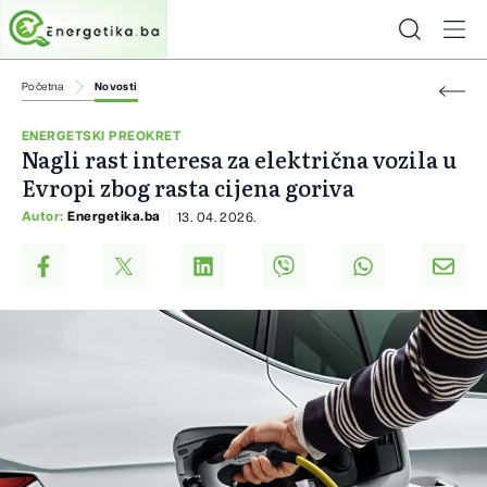
Početna
Novosti
ENERGETSKI PREOKRET
Nagli rast interesa za električna vozila u
Evropi zbog rasta cijena goriva
Autor:
Energetika.ba
13. 04. 2026.