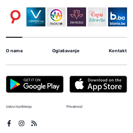
O nama
Oglašavanje
Kontakt
Uslovi korištenja
Privatnost