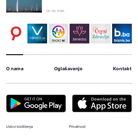
06. 06. 2026.
O nama
Oglašavanje
Kontakt
Uslovi korištenja
Privatnost