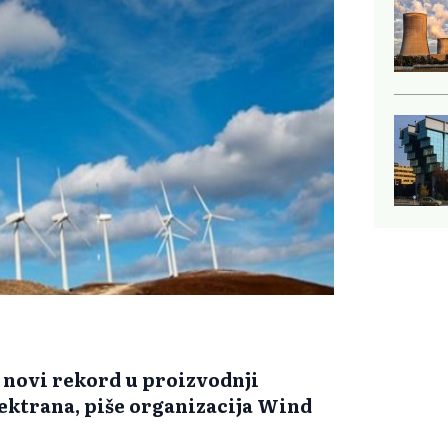
 novi rekord u proizvodnji
ektrana, piše organizacija Wind