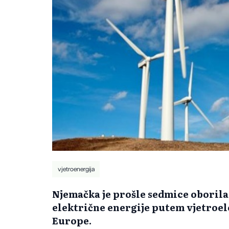
vjetroenergija
Njemačka je prošle sedmice oborila
električne energije putem vjetroel
Europe.