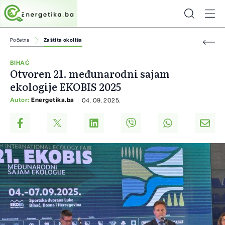
Početna
Zaštita okoliša
BIHAĆ
Otvoren 21. međunarodni sajam
ekologije EKOBIS 2025
Autor:
Energetika.ba
04. 09. 2025.