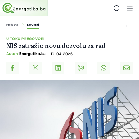
Početna
Novosti
U TOKU PREGOVORI
NIS zatražio novu dozvolu za rad
Autor:
Energetika.ba
10. 04. 2026.