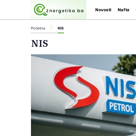
Novosti
Nafta
Početna
NIS
NIS