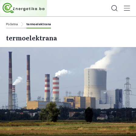
Početna
termoelektrana
termoelektrana